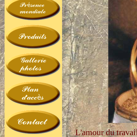
L'amour du travail