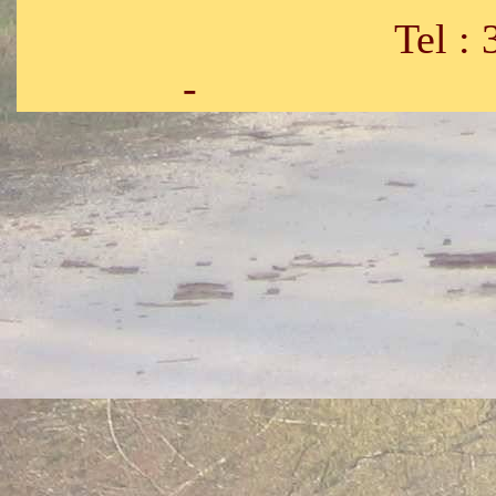
Tel : 33.3
- Fax : 33