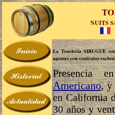
TO
NUITS S
La Tonelería SIRUGUE est
agentes con contratos exclusi
Presencia e
Americano
, y
en California 
30 años y vent