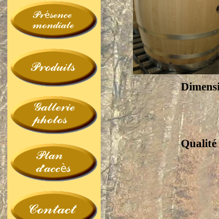
Dimens
Qualité