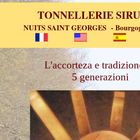
TONNELLERIE SIR
NUITS SAINT GEORGES - Bourgogn
L'accorteza e tradizion
5 generazioni